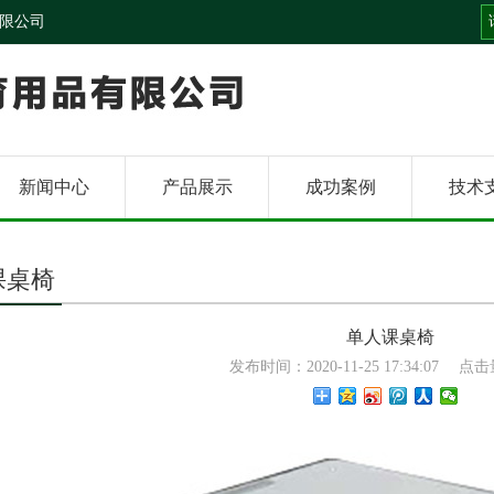
限公司
新闻中心
产品展示
成功案例
技术
课桌椅
单人课桌椅
发布时间：2020-11-25 17:34:07
点击量